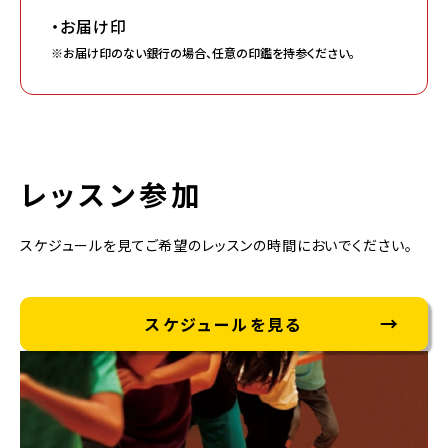
・お届け印
※お届け印のない銀行の場合、任意の印鑑を持参ください。
レッスン参加
スケジュールを見てご希望のレッスンの時間においでください。
スケジュールを見る