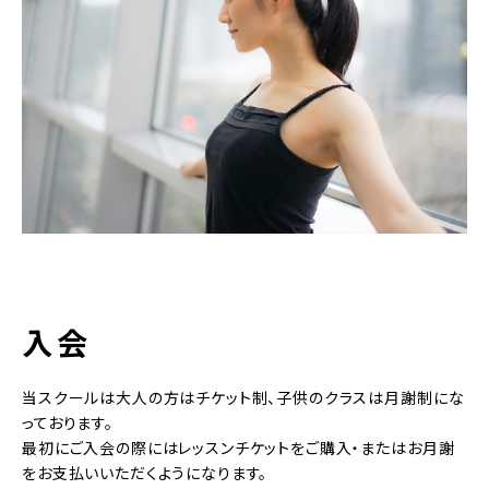
入会
当スクールは大人の方はチケット制、子供のクラスは月謝制にな
っております。
最初にご入会の際にはレッスンチケットをご購入・またはお月謝
をお支払いいただくようになります。