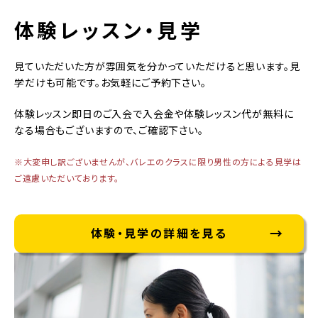
体験レッスン・見学
見ていただいた方が雰囲気を分かっていただけると思います。見
学だけも可能です。お気軽にご予約下さい。
体験レッスン即日のご入会で入会金や体験レッスン代が無料に
なる場合もございますので、ご確認下さい。
※大変申し訳ございませんが、バレエのクラスに限り男性の方による見学は
ご遠慮いただいております。
体験・見学の詳細を見る