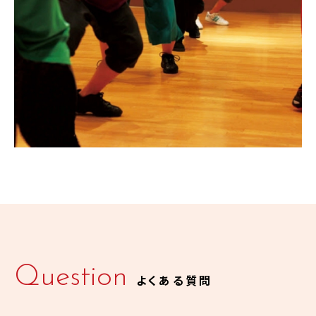
Question
よくある質問