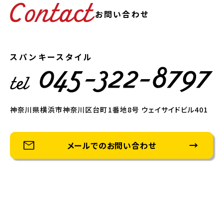
お問い合わせ
スパンキースタイル
神奈川県横浜市神奈川区台町1番地8号 ウェイサイドビル401
メールでのお問い合わせ