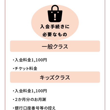
入会手続きに
必要なもの
一般クラス
・入会料金1,100円
・チケット料金
キッズクラス
・入会料金1,100円
・２か月分のお月謝
・銀行口座番号等の控え