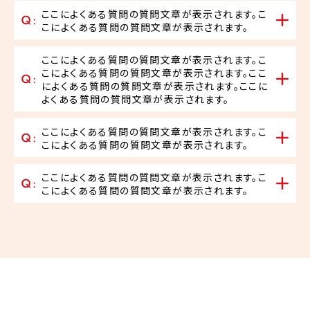
ここによくある質問の質問文章が表示されます。こ
こによくある質問の質問文章が表示されます。
ここによくある質問の質問文章が表示されます。こ
こによくある質問の質問文章が表示されます。ここ
によくある質問の質問文章が表示されます。ここに
よくある質問の質問文章が表示されます。
ここによくある質問の質問文章が表示されます。こ
こによくある質問の質問文章が表示されます。
ここによくある質問の質問文章が表示されます。こ
こによくある質問の質問文章が表示されます。