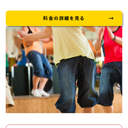
料金の詳細を見る