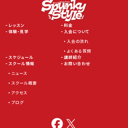
レッスン
料金
体験・見学
入会について
入会の流れ
よくある質問
スケジュール
講師紹介
スクール情報
お問い合わせ
ニュース
スクール概要
アクセス
ブログ