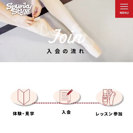
入会の流れ
入会
体験・見学
レッスン参加