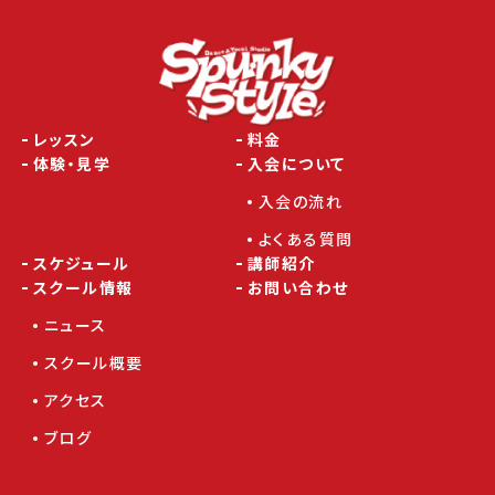
レッスン
料金
体験・見学
入会について
入会の流れ
よくある質問
スケジュール
講師紹介
スクール情報
お問い合わせ
ニュース
スクール概要
アクセス
ブログ