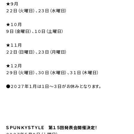
★９月
２２日（火曜日）、２３日（水曜日）
★１０月
９日（金曜日）、１０日（土曜日）
★１１月
２２日（日曜日）、２３日（月曜日）
★１２月
２９日（火曜日）、３０日（水曜日）、３１日（木曜日）
●２０２７年１月は１日～３日がお休みとなります。
ＳＰＵＮＫＹＳＴＹＬＥ 第１５回発表会開催決定！