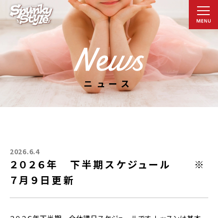
ニュース
2026.6.4
２０２６年 下半期スケジュール ※
７月９日更新