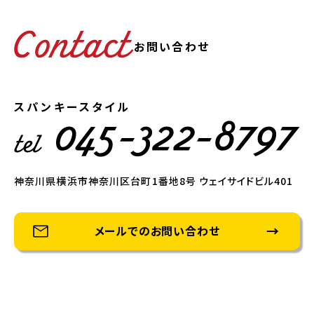
お問い合わせ
スパンキースタイル
神奈川県横浜市神奈川区台町1番地8号 ウェイサイドビル401
メールでのお問い合わせ