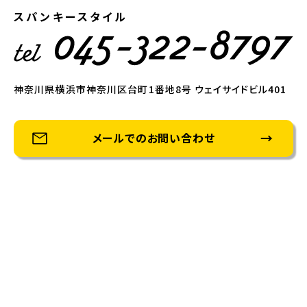
スパンキースタイル
神奈川県横浜市神奈川区台町1番地8号 ウェイサイドビル401
メールでのお問い合わせ