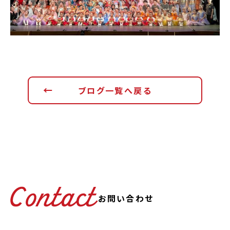
ブログ一覧へ戻る
お問い合わせ