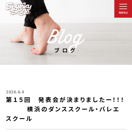
ブログ
2026.6.4
第１５回 発表会が決まりましたー！！！
横浜のダンススクール・バレエ
スクール